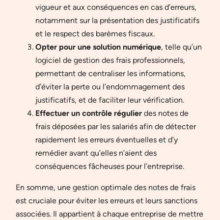
vigueur et aux conséquences en cas d’erreurs,
notamment sur la présentation des justificatifs
et le respect des barèmes fiscaux.
Opter pour une solution numérique
, telle qu’un
logiciel de gestion des frais professionnels,
permettant de centraliser les informations,
d’éviter la perte ou l’endommagement des
justificatifs, et de faciliter leur vérification.
Effectuer un contrôle régulier
des notes de
frais déposées par les salariés afin de détecter
rapidement les erreurs éventuelles et d’y
remédier avant qu’elles n’aient des
conséquences fâcheuses pour l’entreprise.
En somme, une gestion optimale des notes de frais
est cruciale pour éviter les erreurs et leurs sanctions
associées. Il appartient à chaque entreprise de mettre