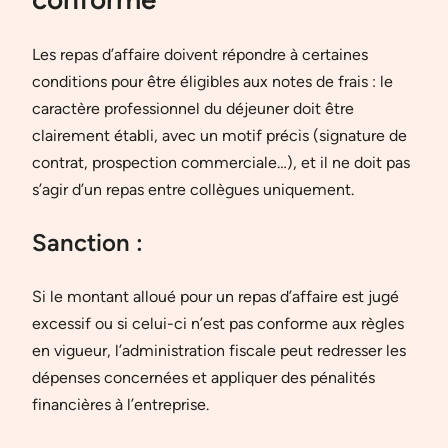
Les repas d’affaire doivent répondre à certaines
conditions pour être éligibles aux notes de frais : le
caractère professionnel du déjeuner doit être
clairement établi, avec un motif précis (signature de
contrat, prospection commerciale…), et il ne doit pas
s’agir d’un repas entre collègues uniquement.
Sanction :
Si le montant alloué pour un repas d’affaire est jugé
excessif ou si celui-ci n’est pas conforme aux règles
en vigueur, l’administration fiscale peut redresser les
dépenses concernées et appliquer des pénalités
financières à l’entreprise.