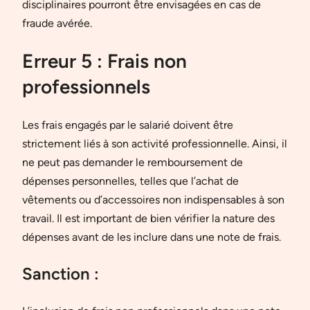
disciplinaires pourront être envisagées en cas de
fraude avérée.
Erreur 5 : Frais non
professionnels
Les frais engagés par le salarié doivent être
strictement liés à son activité professionnelle. Ainsi, il
ne peut pas demander le remboursement de
dépenses personnelles, telles que l’achat de
vêtements ou d’accessoires non indispensables à son
travail. Il est important de bien vérifier la nature des
dépenses avant de les inclure dans une note de frais.
Sanction :