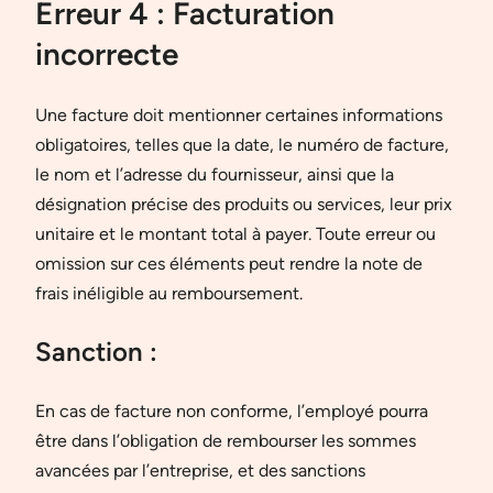
Erreur 4 : Facturation
incorrecte
Une facture doit mentionner certaines informations
obligatoires, telles que la date, le numéro de facture,
le nom et l’adresse du fournisseur, ainsi que la
désignation précise des produits ou services, leur prix
unitaire et le montant total à payer. Toute erreur ou
omission sur ces éléments peut rendre la note de
frais inéligible au remboursement.
Sanction :
En cas de facture non conforme, l’employé pourra
être dans l’obligation de rembourser les sommes
avancées par l’entreprise, et des sanctions