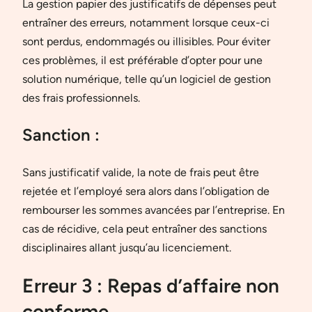
La gestion papier des justificatifs de dépenses peut
entraîner des erreurs, notamment lorsque ceux-ci
sont perdus, endommagés ou illisibles. Pour éviter
ces problèmes, il est préférable d’opter pour une
solution numérique, telle qu’un logiciel de gestion
des frais professionnels.
Sanction :
Sans justificatif valide, la note de frais peut être
rejetée et l’employé sera alors dans l’obligation de
rembourser les sommes avancées par l’entreprise. En
cas de récidive, cela peut entraîner des sanctions
disciplinaires allant jusqu’au licenciement.
Erreur 3 : Repas d’affaire non
conforme