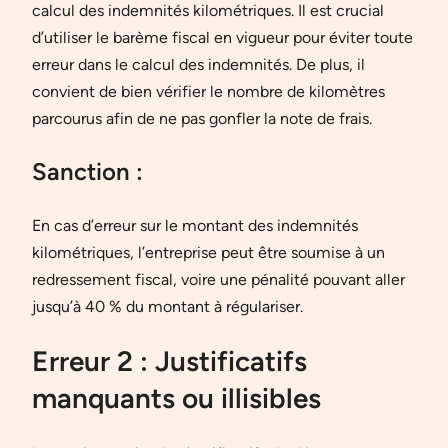
calcul des indemnités kilométriques. Il est crucial
d’utiliser le barème fiscal en vigueur pour éviter toute
erreur dans le calcul des indemnités. De plus, il
convient de bien vérifier le nombre de kilomètres
parcourus afin de ne pas gonfler la note de frais.
Sanction :
En cas d’erreur sur le montant des indemnités
kilométriques, l’entreprise peut être soumise à un
redressement fiscal, voire une pénalité pouvant aller
jusqu’à 40 % du montant à régulariser.
Erreur 2 : Justificatifs
manquants ou illisibles