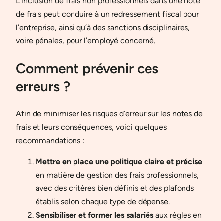
L’inclusion de frais non professionnels dans une note
de frais peut conduire à un redressement fiscal pour
l’entreprise, ainsi qu’à des sanctions disciplinaires,
voire pénales, pour l’employé concerné.
Comment prévenir ces
erreurs ?
Afin de minimiser les risques d’erreur sur les notes de
frais et leurs conséquences, voici quelques
recommandations :
Mettre en place une politique claire et précise
en matière de gestion des frais professionnels,
avec des critères bien définis et des plafonds
établis selon chaque type de dépense.
Sensibiliser et former les salariés
aux règles en