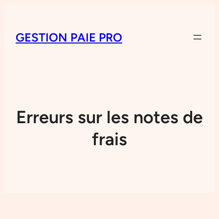
GESTION PAIE PRO
Erreurs sur les notes de
frais