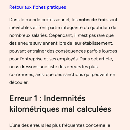
Retour aux fiches pratiques
Dans le monde professionnel, les
notes de frais
sont
inévitables et font partie intégrante du quotidien de
nombreux salariés. Cependant, il n’est pas rare que
des erreurs surviennent lors de leur établissement,
pouvant entraîner des conséquences parfois lourdes
pour l’entreprise et ses employés. Dans cet article,
nous dressons une liste des erreurs les plus
communes, ainsi que des sanctions qui peuvent en
découler.
Erreur 1 : Indemnités
kilométriques mal calculées
L’une des erreurs les plus fréquentes concerne le