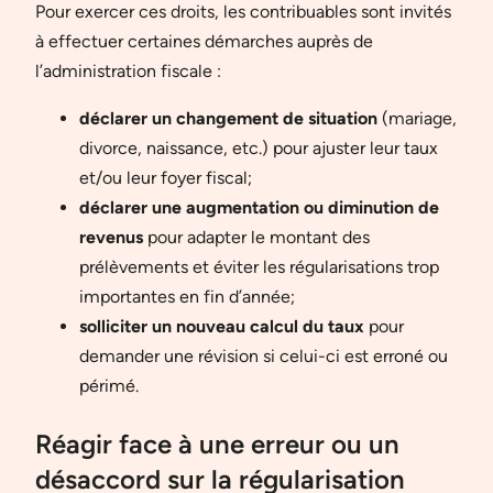
Pour exercer ces droits, les contribuables sont invités
à effectuer certaines démarches auprès de
l’administration fiscale :
déclarer un changement de situation
(mariage,
divorce, naissance, etc.) pour ajuster leur taux
et/ou leur foyer fiscal;
déclarer une augmentation ou diminution de
revenus
pour adapter le montant des
prélèvements et éviter les régularisations trop
importantes en fin d’année;
solliciter un nouveau calcul du taux
pour
demander une révision si celui-ci est erroné ou
périmé.
Réagir face à une erreur ou un
désaccord sur la régularisation