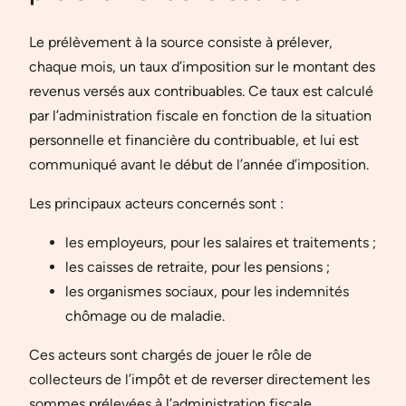
Le prélèvement à la source consiste à prélever,
chaque mois, un taux d’imposition sur le montant des
revenus versés aux contribuables. Ce taux est calculé
par l’administration fiscale en fonction de la situation
personnelle et financière du contribuable, et lui est
communiqué avant le début de l’année d’imposition.
Les principaux acteurs concernés sont :
les employeurs, pour les salaires et traitements ;
les caisses de retraite, pour les pensions ;
les organismes sociaux, pour les indemnités
chômage ou de maladie.
Ces acteurs sont chargés de jouer le rôle de
collecteurs de l’impôt et de reverser directement les
sommes prélevées à l’administration fiscale.