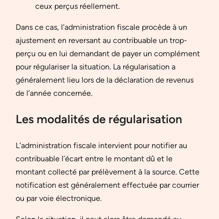
ceux perçus réellement.
Dans ce cas, l’administration fiscale procède à un
ajustement en reversant au contribuable un trop-
perçu ou en lui demandant de payer un complément
pour régulariser la situation. La régularisation a
généralement lieu lors de la déclaration de revenus
de l’année concernée.
Les modalités de régularisation
L’administration fiscale intervient pour notifier au
contribuable l’écart entre le montant dû et le
montant collecté par prélèvement à la source. Cette
notification est généralement effectuée par courrier
ou par voie électronique.