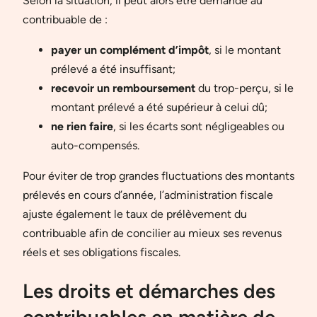
Selon la situation, il peut alors être demandé au
contribuable de :
payer un complément d’impôt
, si le montant
prélevé a été insuffisant;
recevoir un remboursement
du trop-perçu, si le
montant prélevé a été supérieur à celui dû;
ne rien faire
, si les écarts sont négligeables ou
auto-compensés.
Pour éviter de trop grandes fluctuations des montants
prélevés en cours d’année, l’administration fiscale
ajuste également le taux de prélèvement du
contribuable afin de concilier au mieux ses revenus
réels et ses obligations fiscales.
Les droits et démarches des