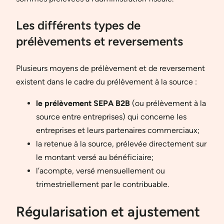
Les différents types de
prélèvements et reversements
Plusieurs moyens de prélèvement et de reversement
existent dans le cadre du prélèvement à la source :
le prélèvement SEPA B2B
(ou prélèvement à la
source entre entreprises) qui concerne les
entreprises et leurs partenaires commerciaux;
la retenue à la source, prélevée directement sur
le montant versé au bénéficiaire;
l’acompte, versé mensuellement ou
trimestriellement par le contribuable.
Régularisation et ajustement