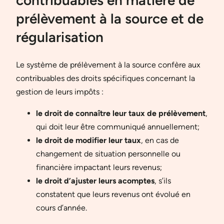
contribuables en matière de
prélèvement à la source et de
régularisation
Le système de prélèvement à la source confère aux
contribuables des droits spécifiques concernant la
gestion de leurs impôts :
le droit de connaître leur taux de prélèvement
,
qui doit leur être communiqué annuellement;
le droit de modifier leur taux
, en cas de
changement de situation personnelle ou
financière impactant leurs revenus;
le droit d’ajuster leurs acomptes
, s’ils
constatent que leurs revenus ont évolué en
cours d’année.