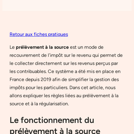
Retour aux fiches pratiques
Le
prélèvement à la source
est un mode de
recouvrement de l’impôt sur le revenu qui permet de
le collecter directement sur les revenus perçus par
les contribuables. Ce système a été mis en place en
France depuis 2019 afin de simplifier la gestion des
impôts pour les particuliers. Dans cet article, nous
allons expliquer les règles liées au prélèvement à la
source et à la régularisation.
Le fonctionnement du
prélèvement à la source