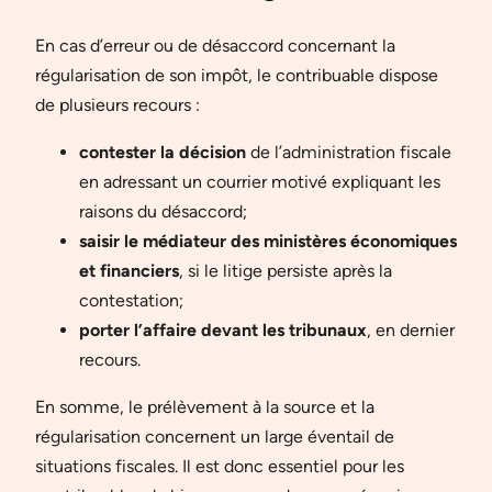
En cas d’erreur ou de désaccord concernant la
régularisation de son impôt, le contribuable dispose
de plusieurs recours :
contester la décision
de l’administration fiscale
en adressant un courrier motivé expliquant les
raisons du désaccord;
saisir le médiateur des ministères économiques
et financiers
, si le litige persiste après la
contestation;
porter l’affaire devant les tribunaux
, en dernier
recours.
En somme, le prélèvement à la source et la
régularisation concernent un large éventail de
situations fiscales. Il est donc essentiel pour les