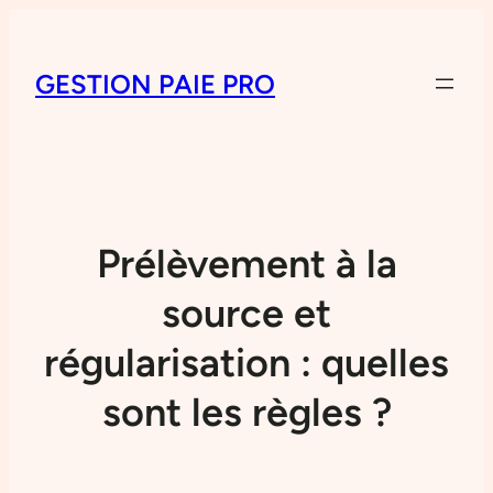
GESTION PAIE PRO
Prélèvement à la
source et
régularisation : quelles
sont les règles ?