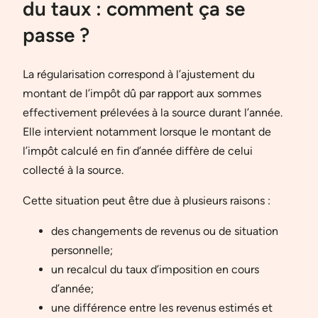
du taux : comment ça se
passe ?
La régularisation correspond à l’ajustement du
montant de l’impôt dû par rapport aux sommes
effectivement prélevées à la source durant l’année.
Elle intervient notamment lorsque le montant de
l’impôt calculé en fin d’année diffère de celui
collecté à la source.
Cette situation peut être due à plusieurs raisons :
des changements de revenus ou de situation
personnelle;
un recalcul du taux d’imposition en cours
d’année;
une différence entre les revenus estimés et