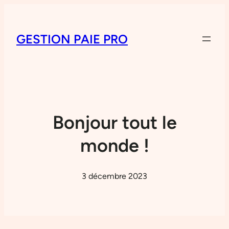
GESTION PAIE PRO
Bonjour tout le
monde !
3 décembre 2023