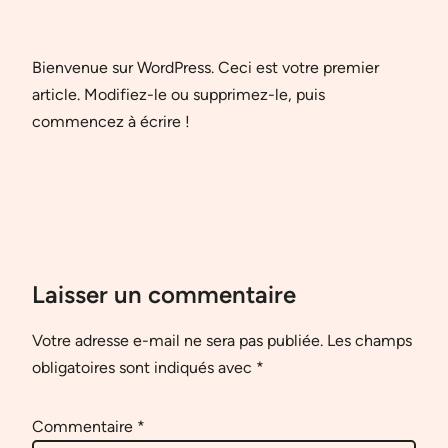
Bienvenue sur WordPress. Ceci est votre premier
article. Modifiez-le ou supprimez-le, puis
commencez à écrire !
Laisser un commentaire
Votre adresse e-mail ne sera pas publiée.
Les champs
obligatoires sont indiqués avec
*
Commentaire
*