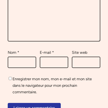
Nom
*
E-mail
*
Site web
Enregistrer mon nom, mon e-mail et mon site
dans le navigateur pour mon prochain
commentaire.