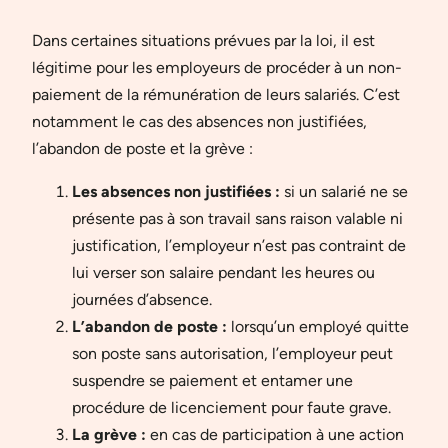
Dans certaines situations prévues par la loi, il est
légitime pour les employeurs de procéder à un non-
paiement de la rémunération de leurs salariés. C’est
notamment le cas des absences non justifiées,
l’abandon de poste et la grève :
Les absences non justifiées :
si un salarié ne se
présente pas à son travail sans raison valable ni
justification, l’employeur n’est pas contraint de
lui verser son salaire pendant les heures ou
journées d’absence.
L’abandon de poste :
lorsqu’un employé quitte
son poste sans autorisation, l’employeur peut
suspendre se paiement et entamer une
procédure de licenciement pour faute grave.
La grève :
en cas de participation à une action