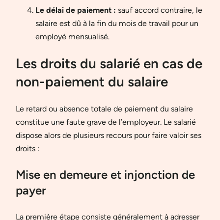
Le délai de paiement :
sauf accord contraire, le
salaire est dû à la fin du mois de travail pour un
employé mensualisé.
Les droits du salarié en cas de
non-paiement du salaire
Le retard ou absence totale de paiement du salaire
constitue une faute grave de l’employeur. Le salarié
dispose alors de plusieurs recours pour faire valoir ses
droits :
Mise en demeure et injonction de
payer
La première étape consiste généralement à adresser