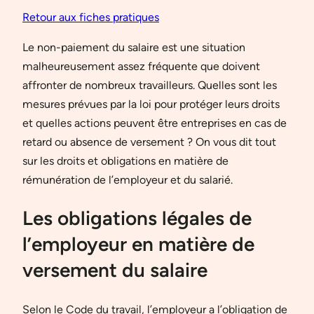
Retour aux fiches pratiques
Le non-paiement du salaire est une situation
malheureusement assez fréquente que doivent
affronter de nombreux travailleurs. Quelles sont les
mesures prévues par la loi pour protéger leurs droits
et quelles actions peuvent être entreprises en cas de
retard ou absence de versement ? On vous dit tout
sur les droits et obligations en matière de
rémunération de l’employeur et du salarié.
Les obligations légales de
l’employeur en matière de
versement du salaire
Selon le Code du travail, l’employeur a l’obligation de