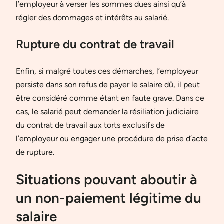
l’employeur à verser les sommes dues ainsi qu’à
régler des dommages et intérêts au salarié.
Rupture du contrat de travail
Enfin, si malgré toutes ces démarches, l’employeur
persiste dans son refus de payer le salaire dû, il peut
être considéré comme étant en faute grave. Dans ce
cas, le salarié peut demander la résiliation judiciaire
du contrat de travail aux torts exclusifs de
l’employeur ou engager une procédure de prise d’acte
de rupture.
Situations pouvant aboutir à
un non-paiement légitime du
salaire