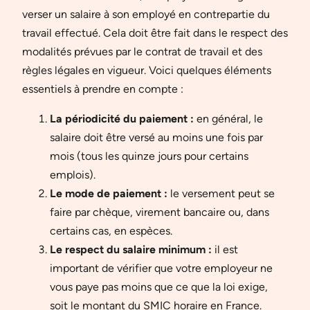
verser un salaire à son employé en contrepartie du
travail effectué. Cela doit être fait dans le respect des
modalités prévues par le contrat de travail et des
règles légales en vigueur. Voici quelques éléments
essentiels à prendre en compte :
La périodicité du paiement :
en général, le
salaire doit être versé au moins une fois par
mois (tous les quinze jours pour certains
emplois).
Le mode de paiement :
le versement peut se
faire par chèque, virement bancaire ou, dans
certains cas, en espèces.
Le respect du salaire minimum :
il est
important de vérifier que votre employeur ne
vous paye pas moins que ce que la loi exige,
soit le montant du SMIC horaire en France.