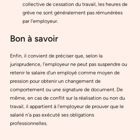
collective de cessation du travail, les heures de
grève ne sont généralement pas rémunérées
par l’employeur.
Bon à savoir
Enfin, il convient de préciser que, selon la
jurisprudence, l’employeur ne peut pas suspendre ou
retenir le salaire d’un employé comme moyen de
pression pour obtenir un changement de
comportement ou une signature de document. De
même, en cas de conflit sur la réalisation ou non du
travail, il appartient à l’employeur de prouver que le
salarié n’a pas exécuté ses obligations
professionnelles.