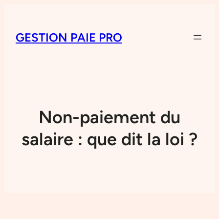
GESTION PAIE PRO
Non-paiement du
salaire : que dit la loi ?