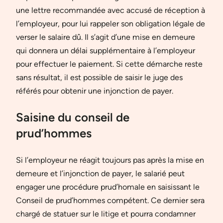
une lettre recommandée avec accusé de réception à
l’employeur, pour lui rappeler son obligation légale de
verser le salaire dû. Il s’agit d’une mise en demeure
qui donnera un délai supplémentaire à l’employeur
pour effectuer le paiement. Si cette démarche reste
sans résultat, il est possible de saisir le juge des
référés pour obtenir une injonction de payer.
Saisine du conseil de
prud’hommes
Si l’employeur ne réagit toujours pas après la mise en
demeure et l’injonction de payer, le salarié peut
engager une procédure prud’homale en saisissant le
Conseil de prud’hommes compétent. Ce dernier sera
chargé de statuer sur le litige et pourra condamner