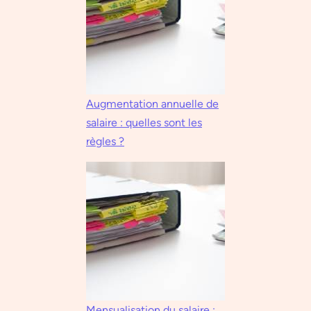
Augmentation annuelle de
salaire : quelles sont les
règles ?
Mensualisation du salaire :