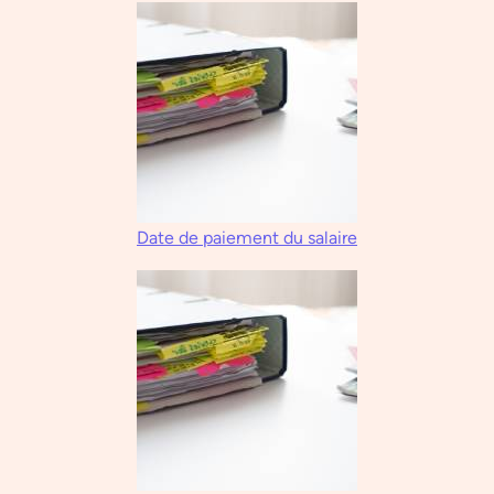
Date de paiement du salaire