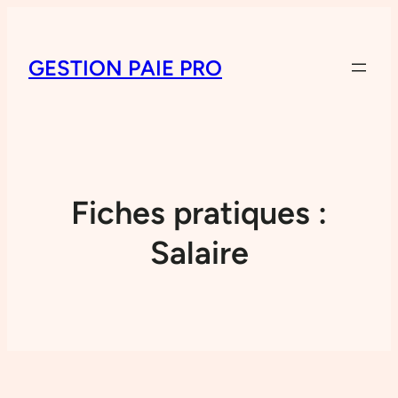
GESTION PAIE PRO
Fiches pratiques :
Salaire