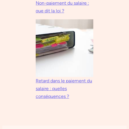
Non-paiement du salaire :
que dit la loi ?
Retard dans le paiement du
salaire : quelles
conséquences ?