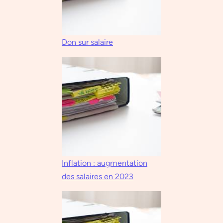
Don sur salaire
Inflation : augmentation
des salaires en 2023