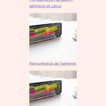
définition et calcul
Rémunération de l’astreinte