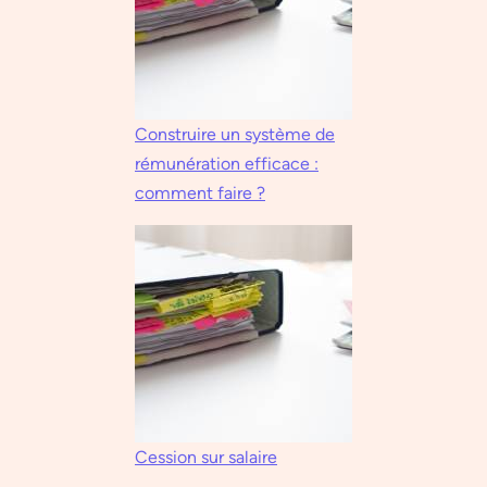
Construire un système de
rémunération efficace :
comment faire ?
Cession
s
ur salaire