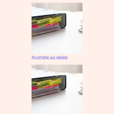
Acompte sur salaire