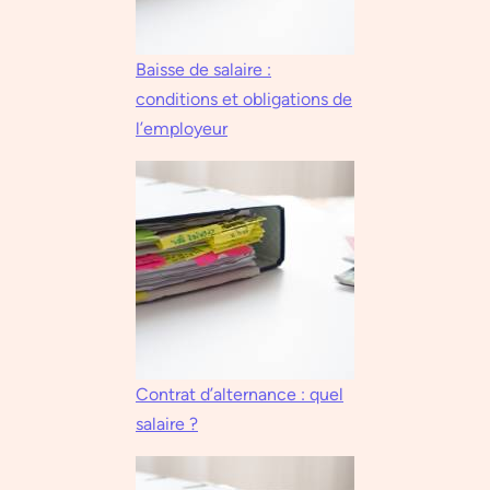
Baisse de salaire :
conditions et obligations de
l’employeur
Contrat d’alternance : quel
salaire ?