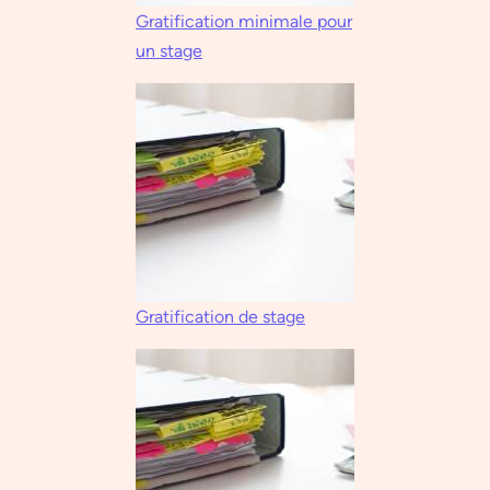
Gratification minimale pour
un stage
Gratification de stage