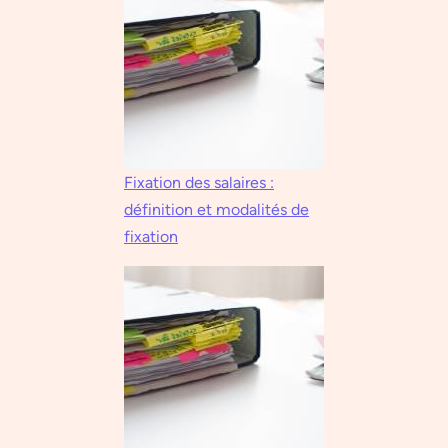
Fixation des salaires :
définition et modalités de
fixation