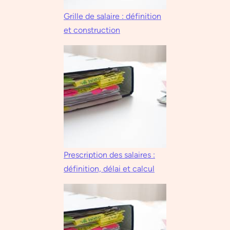
Grille de salaire : définition
et construction
Prescription des salaires :
définition, délai et calcul